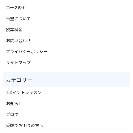
コース紹介
当塾について
授業料金
お問い合わせ
プライバシーポリシー
サイトマップ
1ポイントレッスン
お知らせ
ブログ
受験でお困りの方へ