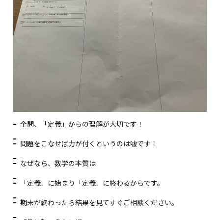
全問、「定義」からの理解が大切です！
問題をこなせば力が付くというのは嘘です！
なぜなら、数学の本質は
「定義」に始まり「定義」に終わるからです。
期末が終わったら結果を見てすぐご相談ください。