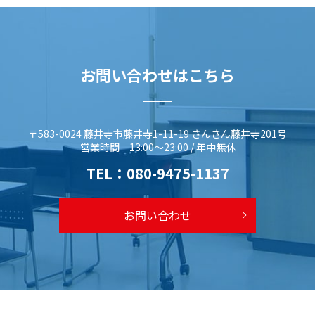
お問い合わせはこちら
〒583-0024 藤井寺市藤井寺1-11-19 さんさん藤井寺201号
営業時間 13:00～23:00 / 年中無休
TEL：
080-9475-1137
お問い合わせ