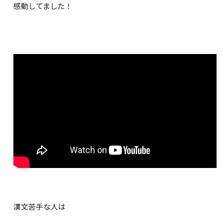
感動してました！
漢文苦手な人は