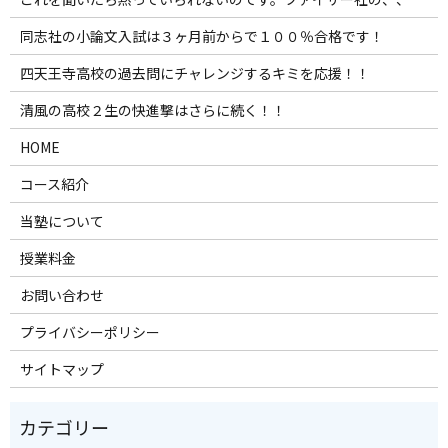
同志社の小論文入試は３ヶ月前からで１００％合格です！
四天王寺高校の過去問にチャレンジするキミを応援！！
清風の高校２生の快進撃はさらに続く！！
HOME
コース紹介
当塾について
授業料金
お問い合わせ
プライバシーポリシー
サイトマップ