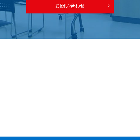
お問い合わせ