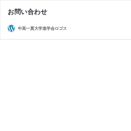
お問い合わせ
中高一貫大学進学会ロゴス