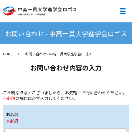
メ
お問い合わせ - 中高一貫大学進学会ロゴス
HOME
お問い合わせ - 中高一貫大学進学会ロゴス
お問い合わせ内容の入力
ご不明な点などございましたら、お気軽にお問い合わせください。
※必須
の項目は必ず入力してください。
お名前
※必須