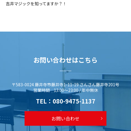
吉井マジックを知ってますか？！
お問い合わせはこちら
〒583-0024 藤井寺市藤井寺1-11-19 さんさん藤井寺201号
営業時間 13:00～23:00 / 年中無休
TEL：
080-9475-1137
お問い合わせ