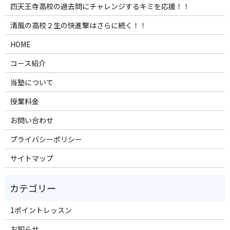
四天王寺高校の過去問にチャレンジするキミを応援！！
清風の高校２生の快進撃はさらに続く！！
HOME
コース紹介
当塾について
授業料金
お問い合わせ
プライバシーポリシー
サイトマップ
1ポイントレッスン
お知らせ