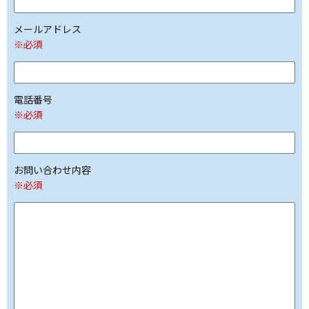
メールアドレス
※必須
電話番号
※必須
お問い合わせ内容
※必須