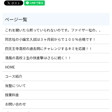
これを聞いたら黙っていられないのです。ファイザー社の、、
同志社の小論文入試は３ヶ月前からで１００％合格です！
四天王寺高校の過去問にチャレンジするキミを応援！！
清風の高校２生の快進撃はさらに続く！！
HOME
コース紹介
当塾について
授業料金
お問い合わせ