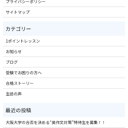
プライバシーポリシー
サイトマップ
1ポイントレッスン
お知らせ
ブログ
受験でお困りの方へ
合格ストーリー
生徒の声
大阪大学の合否を決める“英作文対策”特待生を募集！！