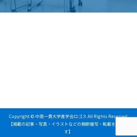
Copyright © 中高一貫大学進学会ロゴス All Rights Reserved.
【掲載の記事・写真・イラストなどの無断複写・転載を禁じま
す】