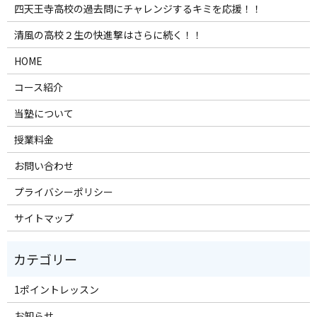
四天王寺高校の過去問にチャレンジするキミを応援！！
清風の高校２生の快進撃はさらに続く！！
HOME
コース紹介
当塾について
授業料金
お問い合わせ
プライバシーポリシー
サイトマップ
1ポイントレッスン
お知らせ