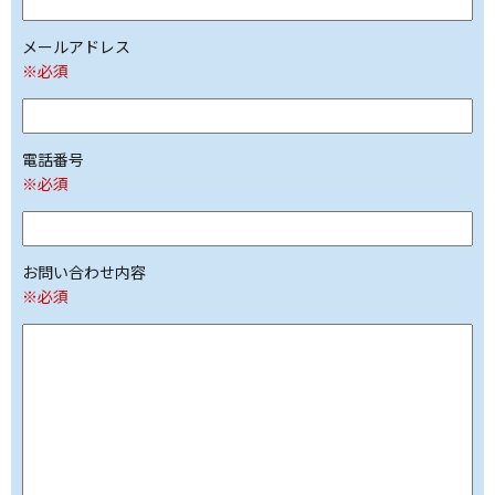
メールアドレス
※必須
電話番号
※必須
お問い合わせ内容
※必須