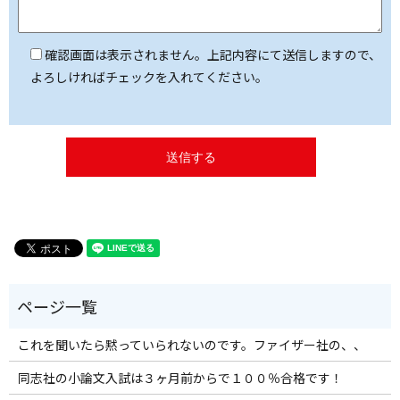
確認画面は表示されません。上記内容にて送信しますので、
よろしければチェックを入れてください。
これを聞いたら黙っていられないのです。ファイザー社の、、
同志社の小論文入試は３ヶ月前からで１００％合格です！