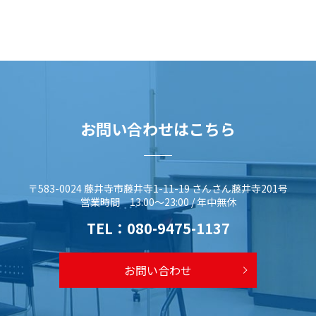
お問い合わせはこちら
〒583-0024 藤井寺市藤井寺1-11-19 さんさん藤井寺201号
営業時間 13:00～23:00 / 年中無休
TEL：
080-9475-1137
お問い合わせ