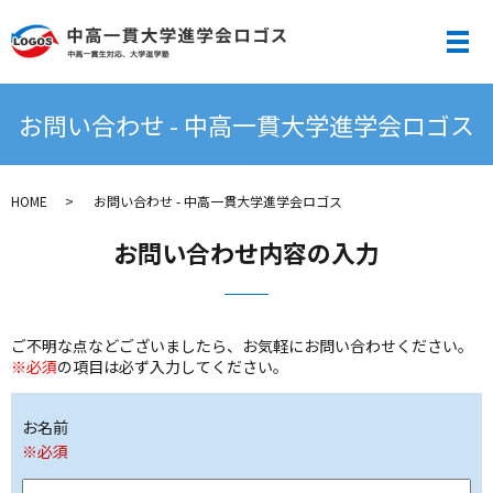
メ
お問い合わせ - 中高一貫大学進学会ロゴス
HOME
お問い合わせ - 中高一貫大学進学会ロゴス
お問い合わせ内容の入力
ご不明な点などございましたら、お気軽にお問い合わせください。
※必須
の項目は必ず入力してください。
お名前
※必須