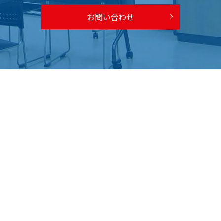
お問い合わせ