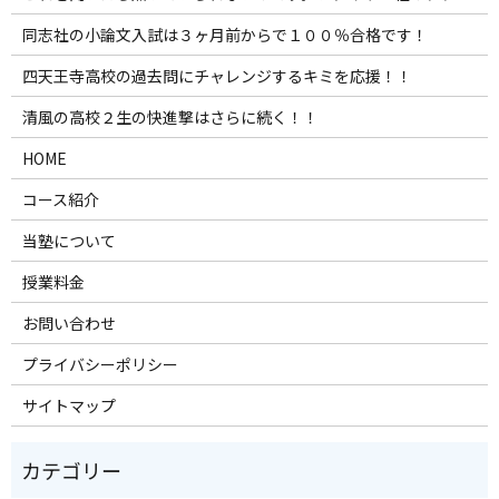
同志社の小論文入試は３ヶ月前からで１００％合格です！
四天王寺高校の過去問にチャレンジするキミを応援！！
清風の高校２生の快進撃はさらに続く！！
HOME
コース紹介
当塾について
授業料金
お問い合わせ
プライバシーポリシー
サイトマップ