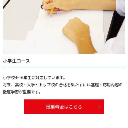
小学生コース
小学校4～6年生に対応しています。
将来、高校・大学とトップ校の合格を果たすには基礎・応用内容の
徹底学習が重要です。
授業料金はこちら