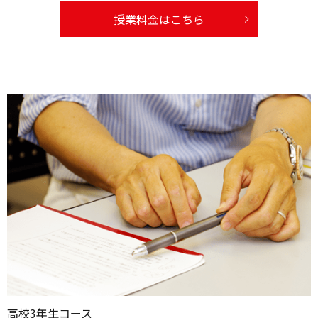
授業料金はこちら
高校3年生コース