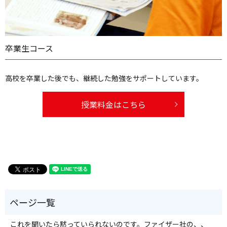
卒業生コース
高校を卒業した後でも、継続した勉強をサポートしています。
授業料金はこちら
これを聞いたら黙っていられないのです。ファイザー社の、、