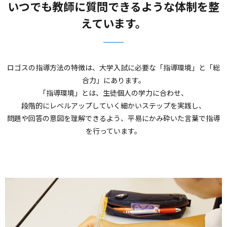
いつでも教師に質問できるような体制を整
えています。
ロゴスの指導方法の特徴は、大学入試に必要な「指導環境」と「総
合力」にあります。
「指導環境」とは、生徒個人の学力に合わせ、
段階的にレベルアップしていく細かいステップを実践し、
問題や回答の意図を理解できるよう、平易にかみ砕いた言葉で指導
を行っています。