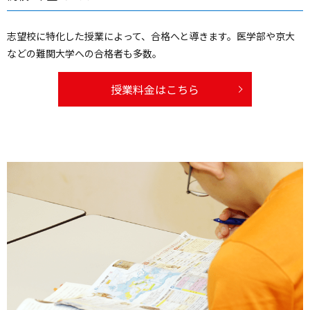
志望校に特化した授業によって、合格へと導きます。医学部や京大
などの難関大学への合格者も多数。
授業料金はこちら