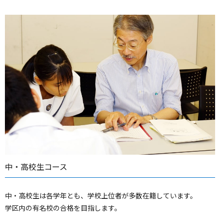
中・高校生コース
中・高校生は各学年とも、学校上位者が多数在籍しています。
学区内の有名校の合格を目指します。