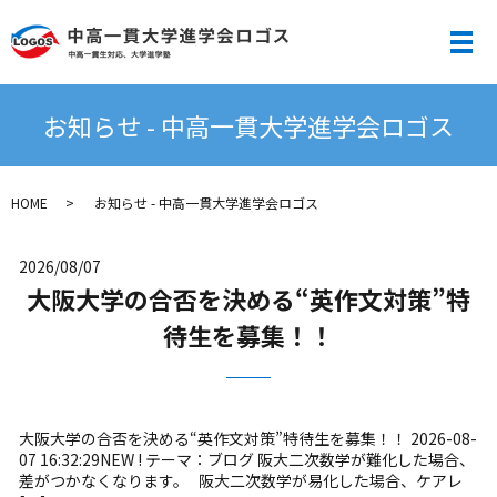
メ
お知らせ - 中高一貫大学進学会ロゴス
HOME
お知らせ - 中高一貫大学進学会ロゴス
2026/08/07
大阪大学の合否を決める“英作文対策”特
待生を募集！！
大阪大学の合否を決める“英作文対策”特待生を募集！！ 2026-08-
07 16:32:29NEW ! テーマ：ブログ 阪大二次数学が難化した場合、
差がつかなくなります。 阪大二次数学が易化した場合、ケアレ