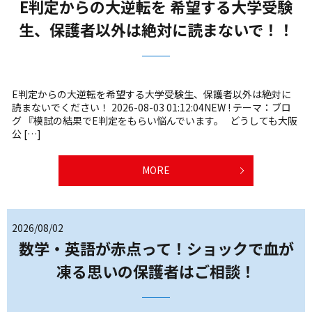
E判定からの大逆転を 希望する大学受験
生、保護者以外は絶対に読まないで！！
E判定からの大逆転を希望する大学受験生、保護者以外は絶対に
読まないでください！ 2026-08-03 01:12:04NEW ! テーマ：ブロ
グ 『模試の結果でE判定をもらい悩んでいます。 どうしても大阪
公 […]
MORE
2026/08/02
数学・英語が赤点って！ショックで血が
凍る思いの保護者はご相談！