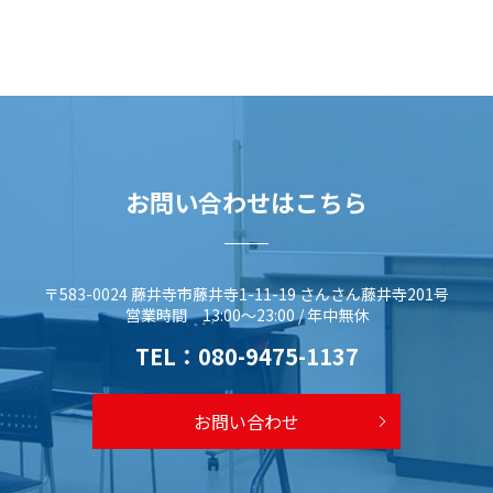
お問い合わせはこちら
〒583-0024 藤井寺市藤井寺1-11-19 さんさん藤井寺201号
営業時間 13:00～23:00 / 年中無休
TEL：
080-9475-1137
お問い合わせ