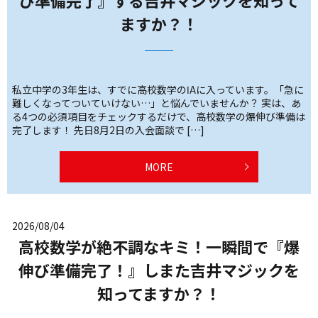
ますか？！
私立中学の3年生は、すでに高校数学のⅠAに入っています。「急に
難しくなってついていけない…」と悩んでいませんか？ 実は、あ
る4つの必須項目をチェックするだけで、高校数学の爆伸び準備は
完了します！ 先日8月2日の入会面談で […]
MORE
2026/08/04
高校数学が絶不調なキミ！一瞬間で『爆
伸び準備完了！』しまた吉井マジックを
知ってますか？！