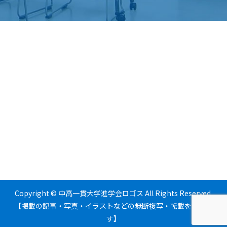
Copyright © 中高一貫大学進学会ロゴス All Rights Reserved.
【掲載の記事・写真・イラストなどの無断複写・転載を禁じま
す】