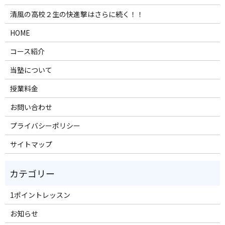
清風の高校２生の快進撃はさらに続く！！
HOME
コース紹介
当塾について
授業料金
お問い合わせ
プライバシーポリシー
サイトマップ
1ポイントレッスン
お知らせ