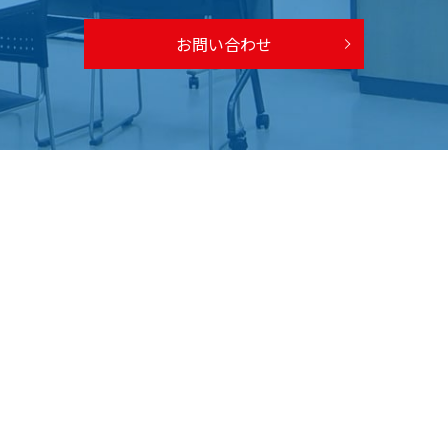
お問い合わせ