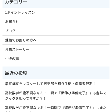
1ポイントレッスン
お知らせ
ブログ
受験でお困りの方へ
合格ストーリー
生徒の声
潜在構文をマスターして医学部を狙う生徒・保護者限定！
高校数学が絶不調なキミ！一瞬で『爆伸び準備完了』する吉井マ
ジックを知ってますか？！
高校数学が絶不調なキミ！一瞬間で『爆伸び準備完了！』しまた