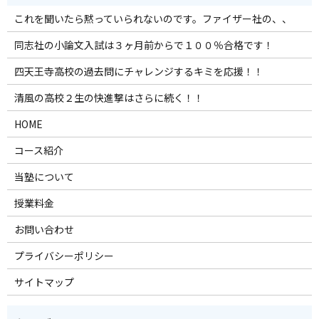
これを聞いたら黙っていられないのです。ファイザー社の、、
同志社の小論文入試は３ヶ月前からで１００％合格です！
四天王寺高校の過去問にチャレンジするキミを応援！！
清風の高校２生の快進撃はさらに続く！！
HOME
コース紹介
当塾について
授業料金
お問い合わせ
プライバシーポリシー
サイトマップ