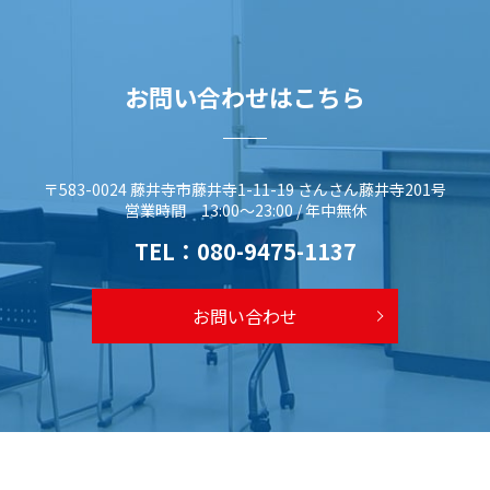
お問い合わせはこちら
〒583-0024 藤井寺市藤井寺1-11-19 さんさん藤井寺201号
営業時間 13:00～23:00 / 年中無休
TEL：
080-9475-1137
お問い合わせ