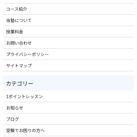
コース紹介
当塾について
授業料金
お問い合わせ
プライバシーポリシー
サイトマップ
1ポイントレッスン
お知らせ
ブログ
受験でお困りの方へ