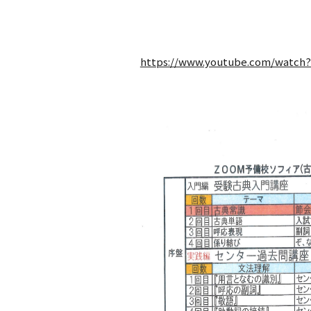
https://www.youtube.com/watch