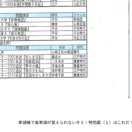
単語帳で英単語が覚えられないキミ！特効薬（１）はこれだ