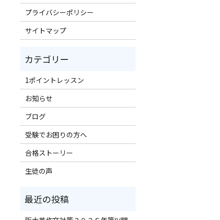
プライバシーポリシー
サイトマップ
1ポイントレッスン
お知らせ
ブログ
受験でお困りの方へ
合格ストーリー
生徒の声
！
阪大英作文対策２０２６年第Ⅳ問