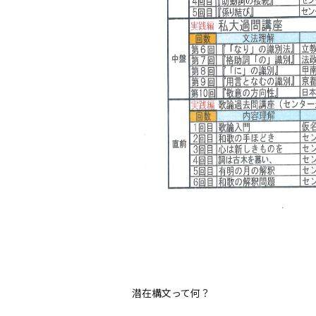
潜在構文って何？