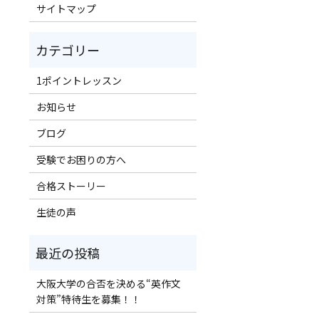
サイトマップ
1ポイントレッスン
お知らせ
ブログ
受験でお困りの方へ
合格ストーリー
生徒の声
大阪大学の合否を決める“英作文
対策”特待生を募集！！