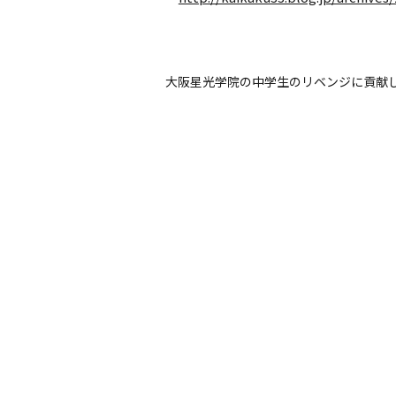
大阪星光学院の中学生のリベンジに貢献