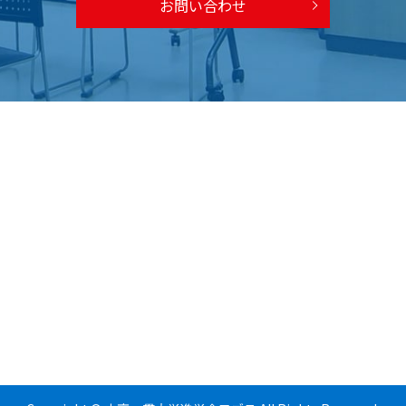
お問い合わせ