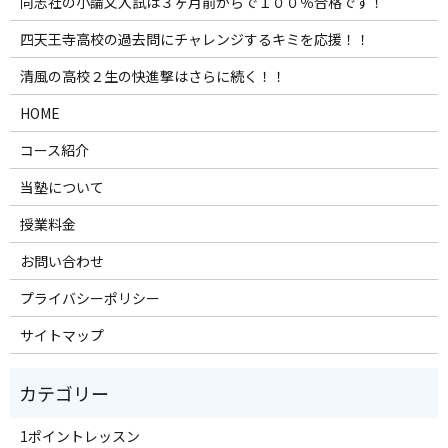
同志社の小論文入試は３ヶ月前からで１００％合格です！
四天王寺高校の過去問にチャレンジするキミを応援！！
清風の高校２生の快進撃はさらに続く！！
HOME
コース紹介
当塾について
授業料金
お問い合わせ
プライバシーポリシー
サイトマップ
1ポイントレッスン