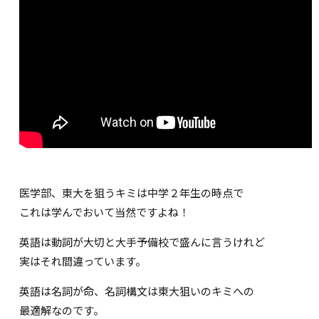
医学部、東大を狙うキミは中学２年生の時点で
これは学んでおいて当然ですよね！
英語は動詞が大切と大手予備校で盛んに言うけれど
実はそれ間違っています。
英語は名詞が命、名詞構文は東大狙いのキミへの
最適解なのです。