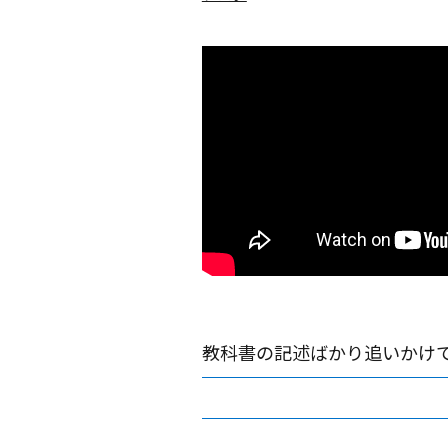
教科書の記述ばかり追いかけ