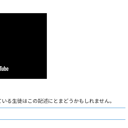
ている生徒はこの記述にとまどうかもしれません。