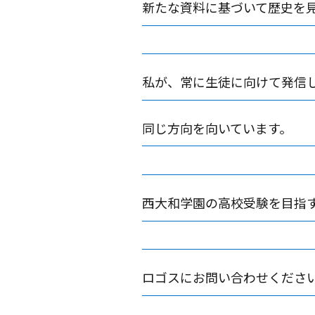
新たな資料に基づいて歴史を
私が、常に生徒に向けて発信
同じ方向を向いています。
西大和学園の高校受験を目指
ロゴスにお問い合わせくださ