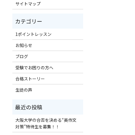
サイトマップ
1ポイントレッスン
お知らせ
ブログ
受験でお困りの方へ
合格ストーリー
生徒の声
大阪大学の合否を決める“英作文
対策”特待生を募集！！