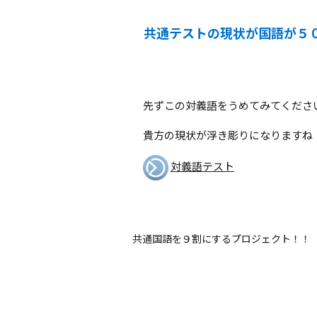
共通テストの現状が国語が５
先ずこの対義語をうめてみてくださ
貴方の現状が浮き彫りになりますね
対義語テスト
共通国語を９割にするプロジェクト！！