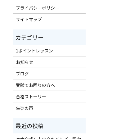
プライバシーポリシー
サイトマップ
1ポイントレッスン
お知らせ
ブログ
受験でお困りの方へ
合格ストーリー
生徒の声
京大合格有志の会のメンバー限定