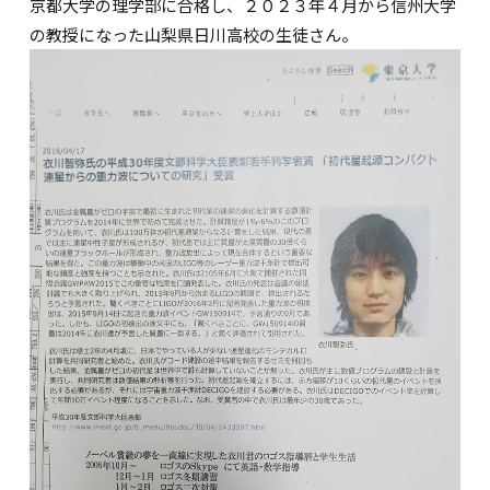
京都大学の理学部に合格し、２０２３年４月から信州大学
の教授になった山梨県日川高校の生徒さん。