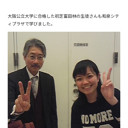
大阪公立大学に合格した初芝富田林の生徒さんも和泉シテ
ィプラザで学びました。