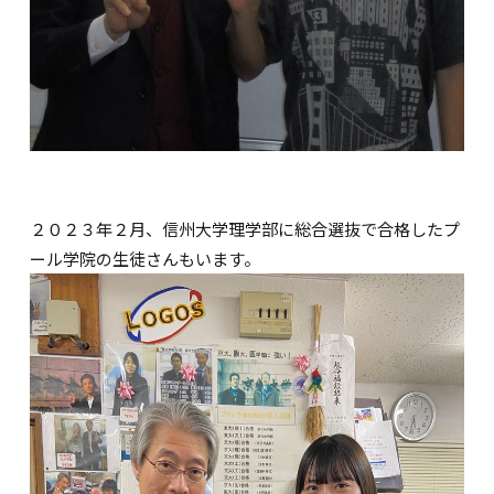
２０２３年２月、信州大学理学部に総合選抜で合格したプ
ール学院の生徒さんもいます。