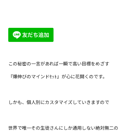
この秘密の一言があれば一瞬で高い目標をめざす
『爆伸びのマインドｾｯﾄ』が心に花開くのです。
しかも、個人別にカスタマイズしていきますので
世界で唯一その生徒さんにしか通用しない絶対無二の