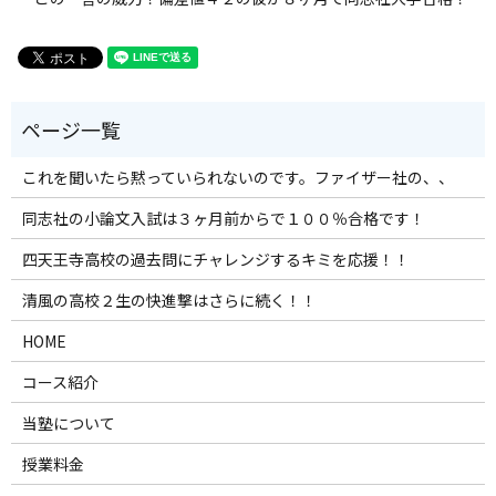
これを聞いたら黙っていられないのです。ファイザー社の、、
同志社の小論文入試は３ヶ月前からで１００％合格です！
四天王寺高校の過去問にチャレンジするキミを応援！！
清風の高校２生の快進撃はさらに続く！！
HOME
コース紹介
当塾について
授業料金