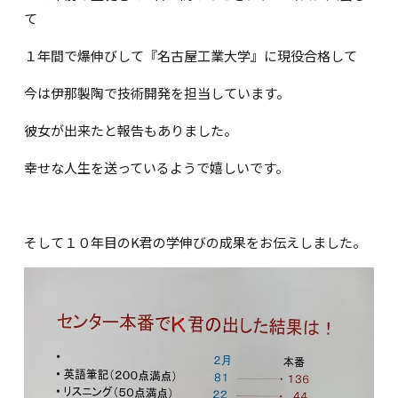
て
１年間で爆伸びして『名古屋工業大学』に現役合格して
今は伊那製陶で技術開発を担当しています。
彼女が出来たと報告もありました。
幸せな人生を送っているようで嬉しいです。
そして１０年目のK君の学伸びの成果をお伝えしました。