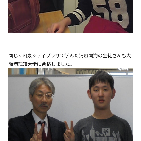
同じく和泉シティプラザで学んだ清風南海の生徒さんも大
阪港理知大学に合格しました。