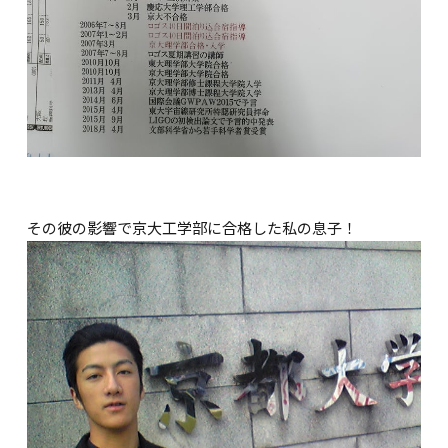
その彼の影響で京大工学部に合格した私の息子！