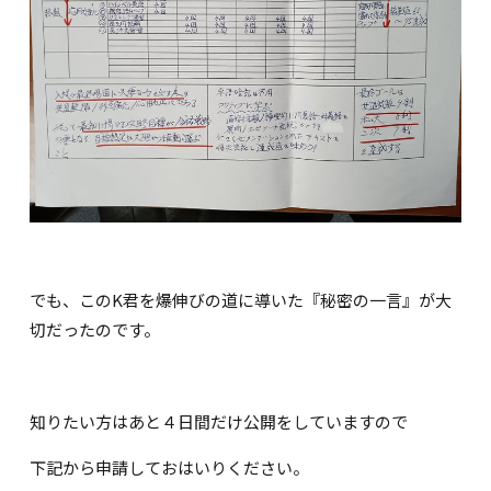
でも、このK君を爆伸びの道に導いた『秘密の一言』が大
切だったのです。
知りたい方はあと４日間だけ公開をしていますので
下記から申請しておはいりください。