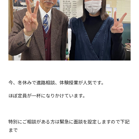
今、冬休みで進路相談、体験授業が人気です。
ほぼ定員が一杯になりかけています。
特別にご相談がある方は緊急に面談を設定しますので下記
まで