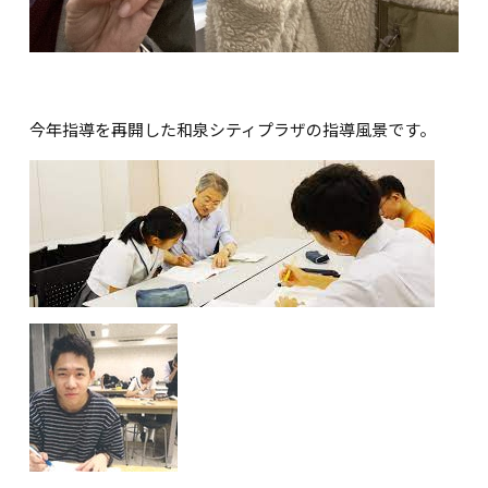
今年指導を再開した和泉シティプラザの指導風景です。