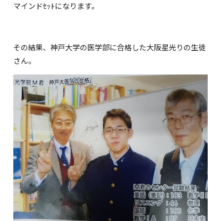
マインドｾｯﾄになります。
その結果、神戸大学の医学部に合格した大阪星光りの生徒
さん。