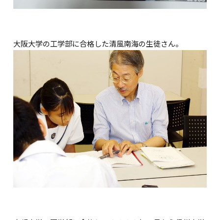
大阪大学の工学部に合格した清風南海の生徒さん。