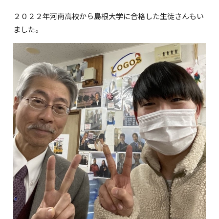
２０２２年河南高校から島根大学に合格した生徒さんもい
ました。