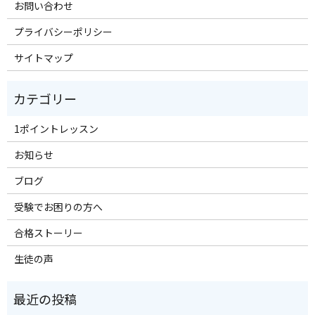
お問い合わせ
プライバシーポリシー
サイトマップ
1ポイントレッスン
お知らせ
ブログ
受験でお困りの方へ
合格ストーリー
生徒の声