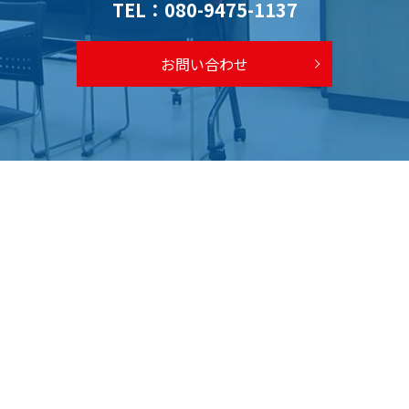
TEL：
080-9475-1137
お問い合わせ