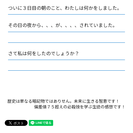
ついに３日目の朝のこと、わたしは何かをしました。
その日の夜から、、、が、、、、されていました。
さて私は何をしたのでしょうか？
歴史は単なる暗記物ではありせん。未来に生きる智恵です！
偏差値７５超えの必殺技を学ぶ生徒の感想です！