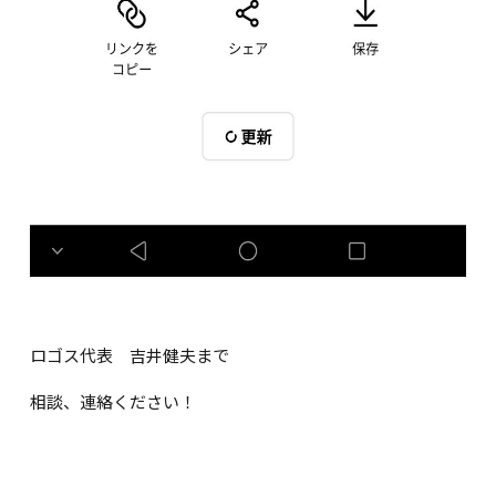
ロゴス代表 吉井健夫まで
相談、連絡ください！