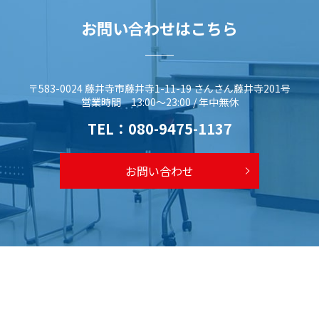
お問い合わせはこちら
〒583-0024 藤井寺市藤井寺1-11-19 さんさん藤井寺201号
営業時間 13:00～23:00 / 年中無休
TEL：
080-9475-1137
お問い合わせ