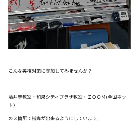
こんな英検対策に参加してみませんか？
藤井寺教室・和泉シティプラザ教室・ＺＯＯＭ(全国ネッ
ト）
の３箇所で指導が出来るようにしています。