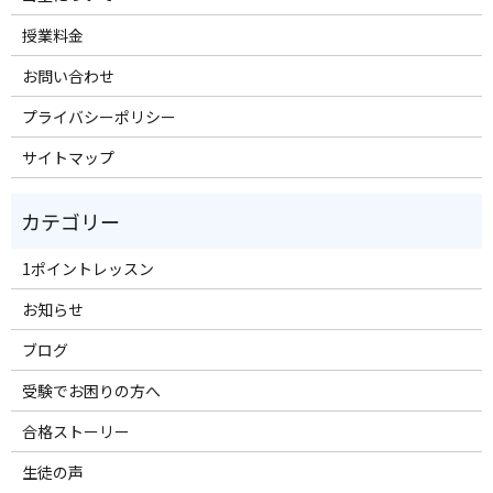
授業料金
お問い合わせ
プライバシーポリシー
サイトマップ
1ポイントレッスン
お知らせ
ブログ
受験でお困りの方へ
合格ストーリー
生徒の声