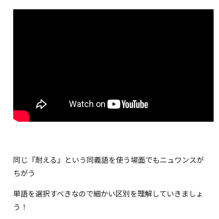
同じ『耐える』という同義語を使う場面でもニュワンスが
ちがう
単語を選択すべきなので細かい区別を理解していきましょ
う！