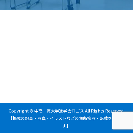
Copyright © 中高一貫大学進学会ロゴス All Rights Reserved.
【掲載の記事・写真・イラストなどの無断複写・転載を禁じま
す】