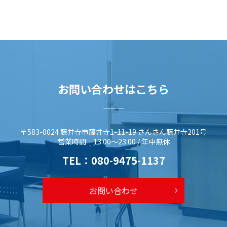
お問い合わせはこちら
〒583-0024 藤井寺市藤井寺1-11-19 さんさん藤井寺201号
営業時間 13:00～23:00 / 年中無休
TEL：
080-9475-1137
お問い合わせ