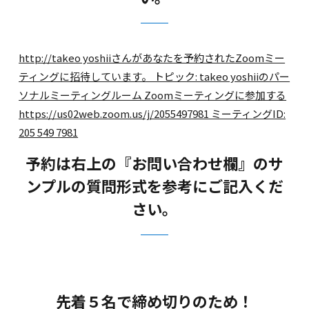
http://takeo yoshiiさんがあなたを予約されたZoomミー
ティングに招待しています。 トピック: takeo yoshiiのパー
ソナルミーティングルーム Zoomミーティングに参加する
https://us02web.zoom.us/j/2055497981 ミーティングID:
205 549 7981
予約は右上の『お問い合わせ欄』のサ
ンプルの質問形式を参考にご記入くだ
さい。
先着５名で締め切りのため！