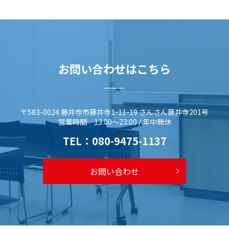
お問い合わせはこちら
〒583-0024 藤井寺市藤井寺1-11-19 さんさん藤井寺201号
営業時間 13:00～23:00 / 年中無休
TEL：
080-9475-1137
お問い合わせ