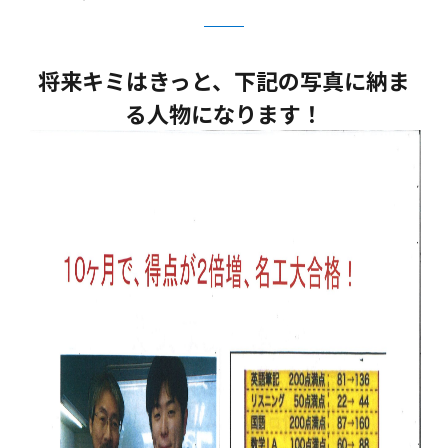
将来キミはきっと、下記の写真に納ま
る人物になります！