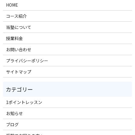
HOME
コース紹介
当塾について
授業料金
お問い合わせ
プライバシーポリシー
サイトマップ
1ポイントレッスン
お知らせ
ブログ