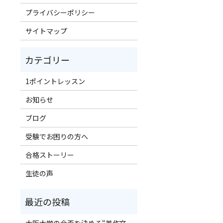
プライバシーポリシー
サイトマップ
1ポイントレッスン
お知らせ
ブログ
受験でお困りの方へ
合格ストーリー
生徒の声
！
大阪大学の合否を決める“英作文