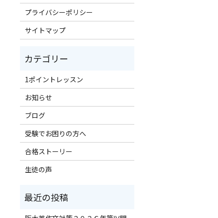
プライバシーポリシー
サイトマップ
1ポイントレッスン
お知らせ
ブログ
受験でお困りの方へ
合格ストーリー
！
生徒の声
阪大英作文対策２０２６年第Ⅳ問