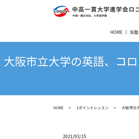
HOME
当塾
大阪市立大学の英語、コロ
HOME
1ポイントレッスン
大阪市立
2021/03/15