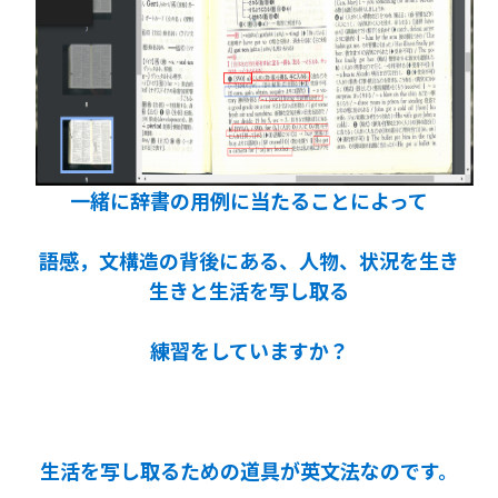
一緒に辞書の用例に当たることによって
語感，文構造の背後にある、人物、状況を生き
生きと生活を写し取る
練習をしていますか？
生活を写し取るための道具が英文法なのです。