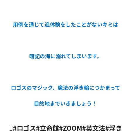
用例を通じて追体験をしたことがないキミは
暗記の海に溺れてしまいます。
ロゴスのマジック、魔法の浮き輪につかまって
目的地までいきましょう！
#ロゴス#立命館#ZOOM#英文法#浮き