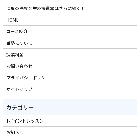
清風の高校２生の快進撃はさらに続く！！
HOME
コース紹介
当塾について
授業料金
お問い合わせ
プライバシーポリシー
サイトマップ
1ポイントレッスン
お知らせ