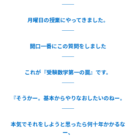
月曜日の授業にやってきました。
開口一番にこの質問をしました
これが『受験数学第一の罠』です。
『そうかー。基本からやりなおしたいのねー。
本気でそれをしようと思ったら何十年かかるな
ー、