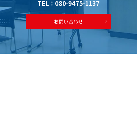
TEL：
080-9475-1137
お問い合わせ