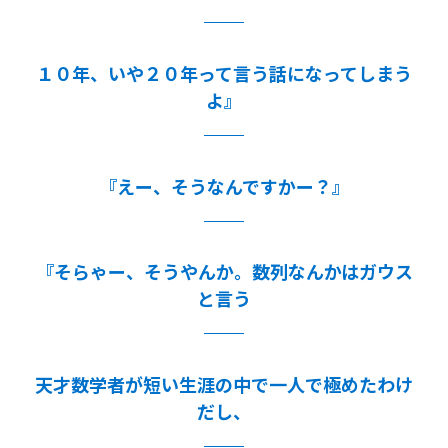
１０年、いや２０年って言う話になってしまう
よ』
『えー、そうなんですかー？』
『そらゃー、そうやんか。数列なんかはガウス
と言う
天才数学者が短い生涯の中で一人で極めたわけ
だし、