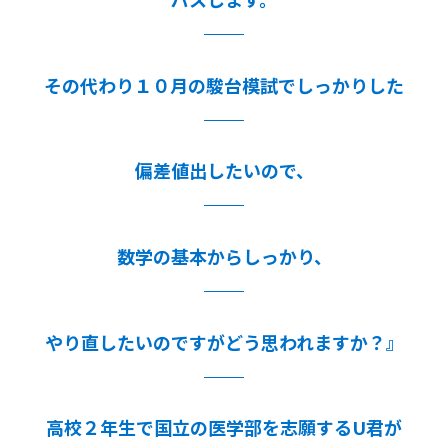
その代わり１０月の駿台模試でしっかりした
偏差値出したいので、
数学の基本からしっかり、
やり直したいのですがどう思われますか？』
高校２年生で国立の医学部を志願するU君が