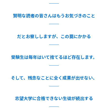
賢明な読者の皆さんはもうお気づきのこと
だとお察ししますが、この罠にかかる
受験生は毎年はいて捨てるほど存在します。
そして、残念なことに全く成果が出せない、
志望大学に合格できない生徒が続出する