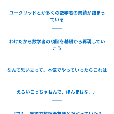
ユークリッドとか多くの数学者の業績が詰まっ
ている
わけだから数学者の頭脳を基礎から再現してい
こう
なんて思い立って、本気でやっていったらこれは
えらいこっちゃねんで、ほんまはな。』
『でも、学校で放課後友達とだべっていたら