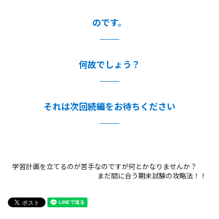
のです。
何故でしょう？
それは次回続編をお待ちください
学習計画を立てるのが苦手なのですが何とかなりませんか？
まだ間に合う期末試験の攻略法！！