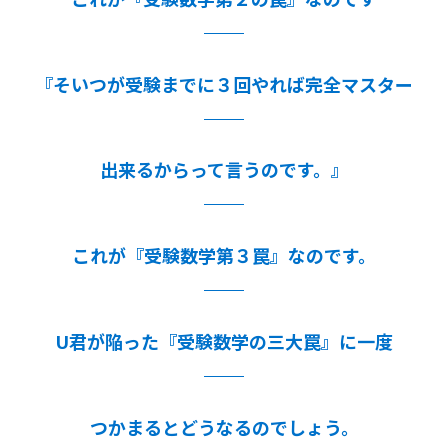
『そいつが受験までに３回やれば完全マスター
出来るからって言うのです。』
これが『受験数学第３罠』なのです。
U君が陥った『受験数学の三大罠』に一度
つかまるとどうなるのでしょう。