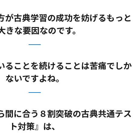
方が古典学習の成功を妨げるもっと
大きな要因なのです。
いることを続けることは苦痛でしか
ないですよね。
ら間に合う８割突破の古典共通テス
ト対策』は、