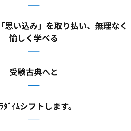
「思い込み」を取り払い、無理なく
愉しく学べる
受験古典へと
ﾟﾗﾀﾞｲﾑシフトします。