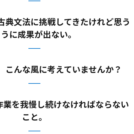
古典文法に挑戦してきたけれど思う
ように成果が出ない。
、こんな風に考えていませんか？
作業を我慢し続けなければならない
こと。