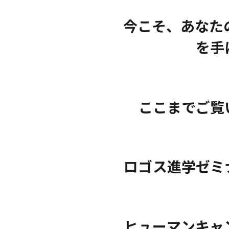
今こそ、あなた
を手
ここまでご覧
ロゴス進学ゼミ
ヒューマンキャ