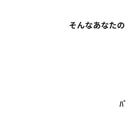
そんなあなたの
ﾊ