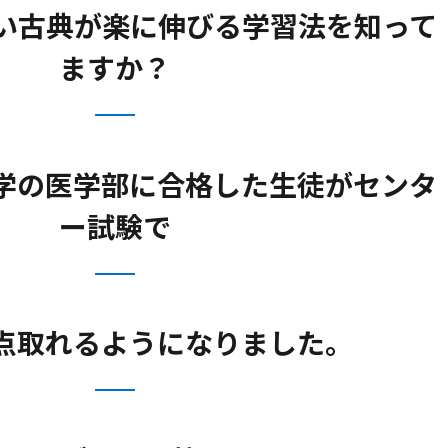
い古典が楽に伸びる学習法を知って
ますか？
学の医学部に合格した生徒がセンタ
ー試験で
点取れるようになりました。