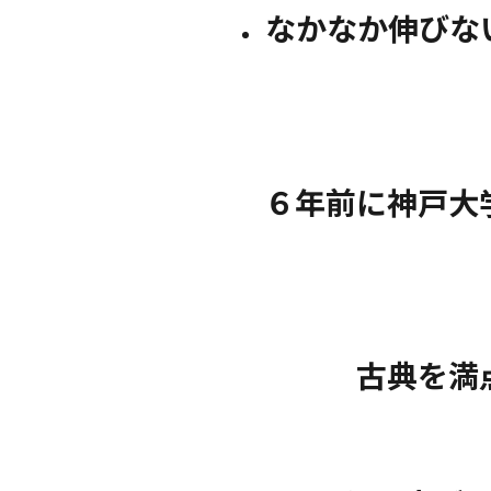
なかなか伸びな
６年前に神戸大
古典を満