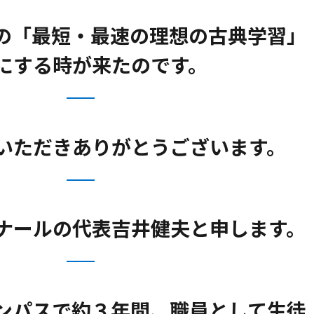
の「最短・最速の理想の古典学習」
にする時が来たのです。
いただきありがとうございます。
ナールの代表吉井健夫と申します。
ンパスで約３年間、職員として生徒