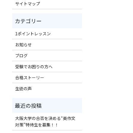
サイトマップ
1ポイントレッスン
お知らせ
ブログ
受験でお困りの方へ
合格ストーリー
生徒の声
大阪大学の合否を決める“英作文
対策”特待生を募集！！