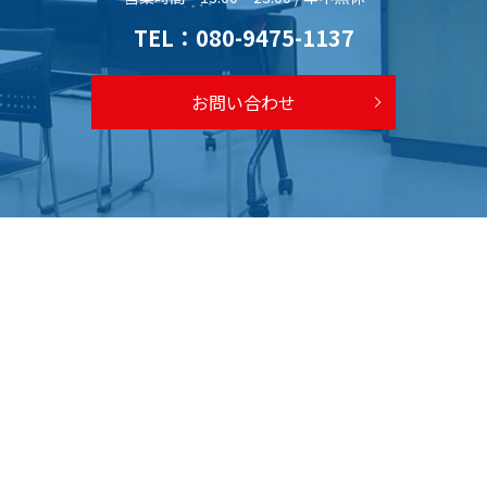
TEL：
080-9475-1137
お問い合わせ