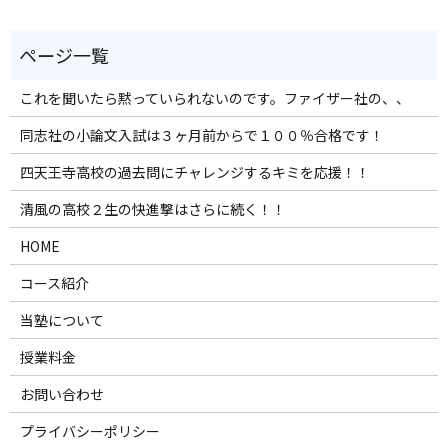
これを聞いたら黙っていられないのです。ファイザー社の、、
同志社の小論文入試は３ヶ月前からで１００％合格です！
四天王寺高校の過去問にチャレンジするキミを応援！！
清風の高校２生の快進撃はさらに続く！！
HOME
コース紹介
当塾について
授業料金
お問い合わせ
プライバシーポリシー