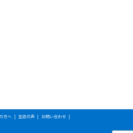
の方へ
生徒の声
お問い合わせ