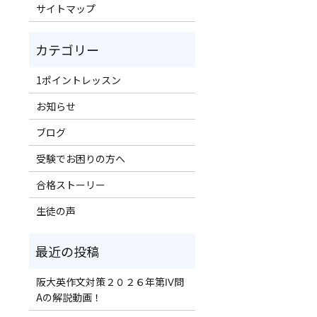
サイトマップ
1ポイントレッスン
お知らせ
ブログ
受験でお困りの方へ
合格ストーリー
生徒の声
阪大英作文対策２０２６年第Ⅳ問
Aの解説動画！