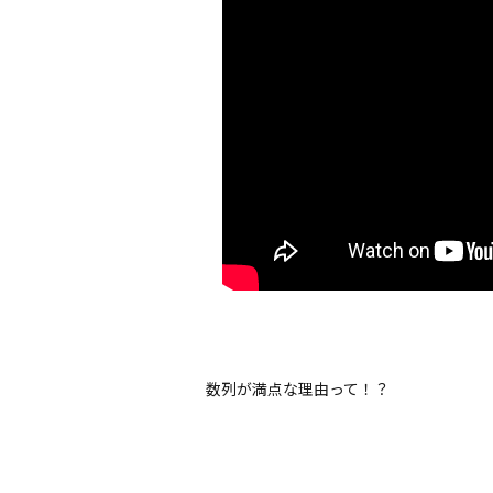
数列が満点な理由って！？