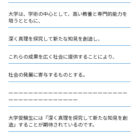
大学は、学術の中心として、高い教養と専門的能力を
培うとともに、
深く真理を探究して新たな知見を創造し、
これらの成果を広く社会に提供することにより、
社会の発展に寄与するものとする。
ーーーーーーーーーーーーーーーーーーーーーーーー
ーーーーーーーーーーーーーー
大学受験生には『深く真理を探究して新たな知見を創
造』することが期待されているのです。