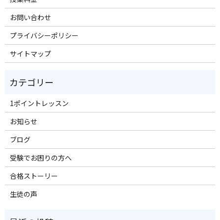
お問い合わせ
プライバシーポリシー
サイトマップ
1ポイントレッスン
お知らせ
ブログ
受験でお困りの方へ
合格ストーリー
生徒の声