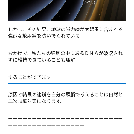
しかし、その結果、地球の磁力線が太陽風に含まれる
強烈な放射線を防いでくれている
おかげで、私たちの細胞の中にあるＤＮＡが破壊され
ずに維持できていることも理解
することができます。
原因と結果の連鎖を自分の頭脳で考えることは自然と
二次試験対策になります。
ーーーーーーーーーーーーーーーーーーーーーーーー
ーーーーーーーーーーーーーーーー