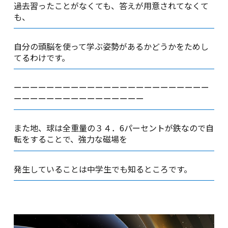
過去習ったことがなくても、答えが用意されてなくて
も、
自分の頭脳を使って学ぶ姿勢があるかどうかをためし
てるわけです。
ーーーーーーーーーーーーーーーーーーーーーーーー
ーーーーーーーーーーーーーーーー
また地、球は全重量の３４．6パーセントが鉄なので自
転をすることで、強力な磁場を
発生していることは中学生でも知るところです。