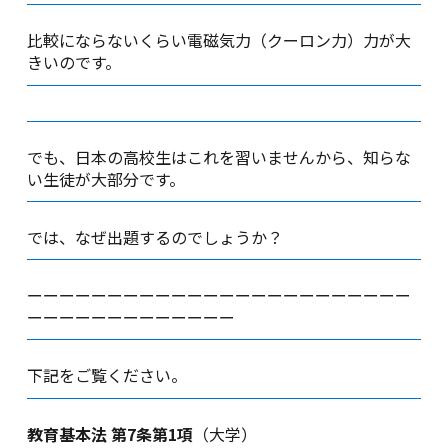
比較にならないくらい電磁気力（クーロン力）力が大
きいのです。
でも、日本の高校生はこれを習いませんから、知らな
い生徒が大部分です。
では、なぜ出題するのでしょうか？
ーーーーーーーーーーーーーーーーーーーーーーーー
ーーーーーーーーーーーーー
下記をご覧ください。
教育基本法 第7条第1項
（大学）