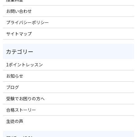
お問い合わせ
プライバシーポリシー
サイトマップ
1ポイントレッスン
お知らせ
ブログ
受験でお困りの方へ
合格ストーリー
生徒の声