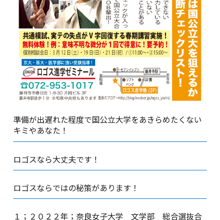
準備が出遅れた程度で国公立大学をあきらめたくない
キミやあなた！
ロゴスなら大丈夫です！
ロゴスならではの秘策があります！
１；２０２２年；奈良女子大学 文学部 総合選抜合