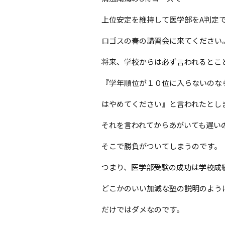
上位安定を維持して医学部をA判定
ロゴスの春の講習会に来てください
将来、学校からは必ず言われるとこ
『学年順位が１０位に入らないのな
はやめてください』と言われたとし
それを言われてからあがいても遅い
そこで勝負がついてしまうのです。
つまり、医学部受験の成功は学校成
どこかのいい加減な塾の説明のよう
だけではダメなのです。