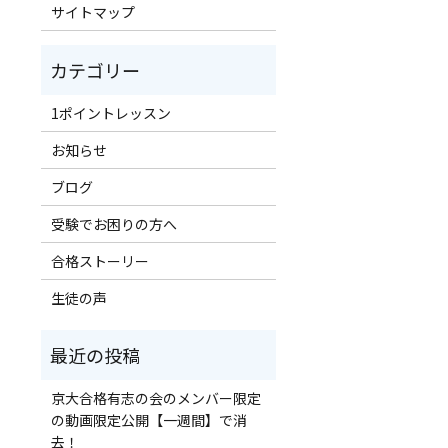
サイトマップ
1ポイントレッスン
お知らせ
ブログ
受験でお困りの方へ
合格ストーリー
生徒の声
京大合格有志の会のメンバー限定
の動画限定公開【一週間】で消
去！