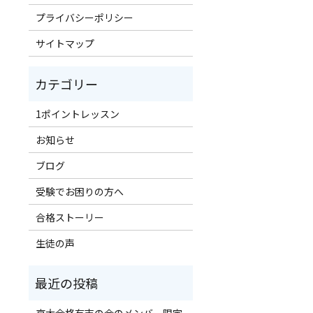
プライバシーポリシー
サイトマップ
1ポイントレッスン
お知らせ
ブログ
受験でお困りの方へ
合格ストーリー
生徒の声
京大合格有志の会のメンバー限定