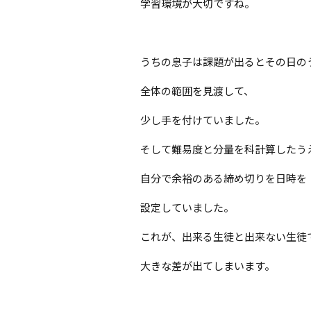
学習環境が大切ですね。
うちの息子は課題が出るとその日の
全体の範囲を見渡して、
少し手を付けていました。
そして難易度と分量を科計算したう
自分で余裕のある締め切りを日時を
設定していました。
これが、出来る生徒と出来ない生徒
大きな差が出てしまいます。