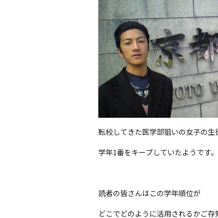
転校してきた医学部狙いの女子の生
学年1番をキープしていたようです。
読者の皆さんはこの学年順位が
どこでどのように活用されるかご存