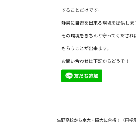
することだけです。
静粛に自習を出来る環境を提供しま
その環境をきちんと守ってくだされ
もらうことが出来ます。
お問い合わせは下記からどうぞ！
生野高校から京大・阪大に合格！（再掲