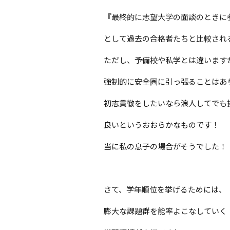
『最終的に志望大学の面談のときに
として過去の合格者たちと比較され
ただし、予備校や私学とは違います
強制的に安全圏に引っ張ることはあ
初志貫徹をしたいなら浪人してでも
良いというおおらかなものです！
当に私の息子の場合がそうでした！
さて、学年順位を挙げるためには、
膨大な課題群を能率よこなしていく