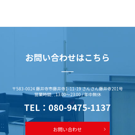
お問い合わせはこちら
〒583-0024 藤井寺市藤井寺1-11-19 さんさん藤井寺201号
営業時間 13:00～23:00 / 年中無休
TEL：
080-9475-1137
お問い合わせ