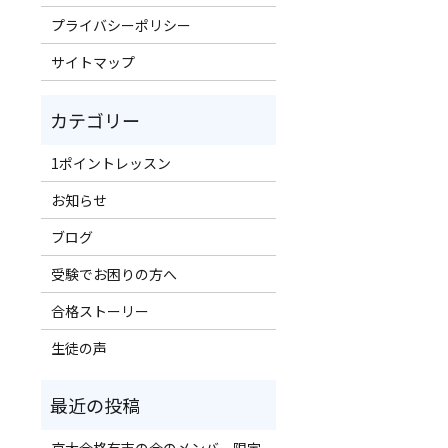
プライバシーポリシー
サイトマップ
1ポイントレッスン
お知らせ
ブログ
受験でお困りの方へ
合格ストーリー
生徒の声
京大合格有志の会のメンバー限定