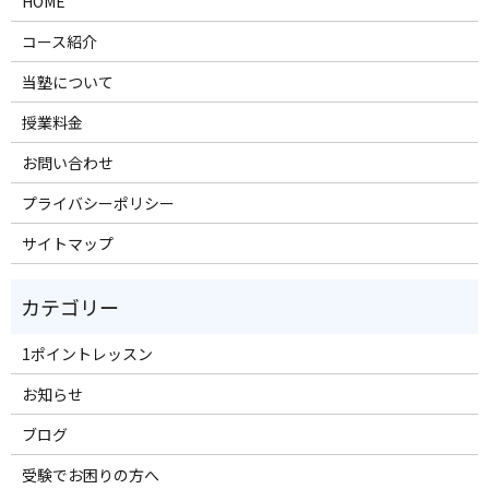
HOME
コース紹介
当塾について
授業料金
お問い合わせ
プライバシーポリシー
サイトマップ
1ポイントレッスン
お知らせ
ブログ
受験でお困りの方へ