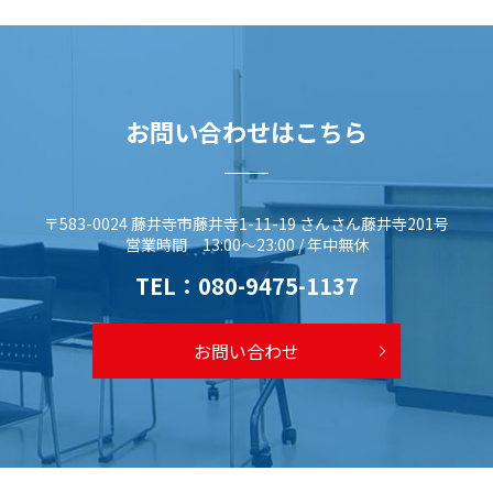
お問い合わせはこちら
〒583-0024 藤井寺市藤井寺1-11-19 さんさん藤井寺201号
営業時間 13:00～23:00 / 年中無休
TEL：
080-9475-1137
お問い合わせ