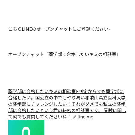
こちらLINEのオープンチャットにご登録ください。
オープンチャット「薬学部に合格したいキミの相談室」
薬学部に合格したいキミの相談室
E判定からでも薬学部に
合格したい。国公立の中でもやり易い和歌山県立医科大学
の薬学部にチャレンジしたい！それがダメでも私立の薬学
部に合格したいという君の秘密の相談室です。 受験に関し
て何でも質問してくださいね！
line.me