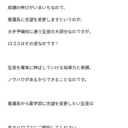
成績の伸びがいまいちなので、
看護系に志望を変更しますというのが、
大手予備校に通う生徒の大部分なのですが、
ロゴスはその逆なのです！
生徒を確実に伸ばしていける指導力と実績、
ノウハウがあるからできることなのです。
看護系から薬学部に志望を変更したい生徒は
今すぐロゴスにご相談してください。