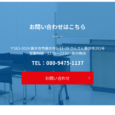
お問い合わせはこちら
〒583-0024 藤井寺市藤井寺1-11-19 さんさん藤井寺201号
営業時間 13:00～23:00 / 年中無休
TEL：
080-9475-1137
お問い合わせ