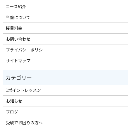
コース紹介
当塾について
授業料金
お問い合わせ
プライバシーポリシー
サイトマップ
1ポイントレッスン
お知らせ
ブログ
受験でお困りの方へ