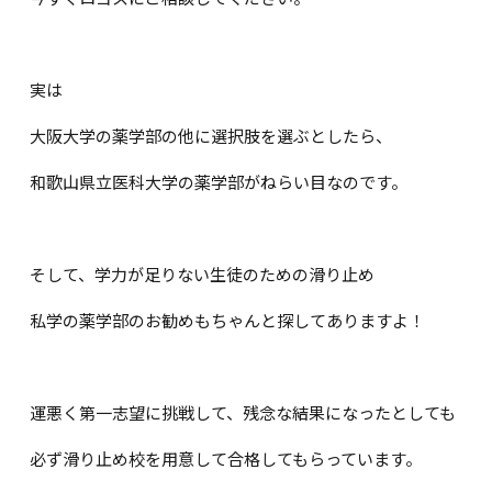
実は
大阪大学の薬学部の他に選択肢を選ぶとしたら、
和歌山県立医科大学の薬学部がねらい目なのです。
そして、学力が足りない生徒のための滑り止め
私学の薬学部のお勧めもちゃんと探してありますよ！
運悪く第一志望に挑戦して、残念な結果になったとしても
必ず滑り止め校を用意して合格してもらっています。