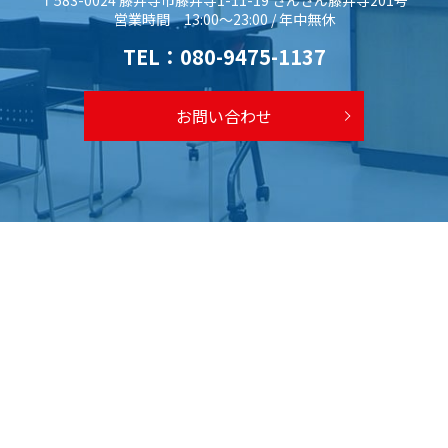
〒583-0024 藤井寺市藤井寺1-11-19 さんさん藤井寺201号
営業時間 13:00～23:00 / 年中無休
TEL：
080-9475-1137
お問い合わせ