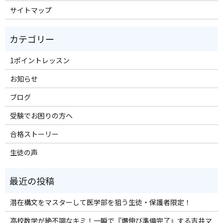
サイトマップ
1ポイントレッスン
お知らせ
ブログ
受験でお困りの方へ
合格ストーリー
生徒の声
潜在構文をマスターして医学部を狙う生徒・保護者限定！
高校数学が絶不調なキミ！一瞬で『爆伸び準備完了』する吉井マ