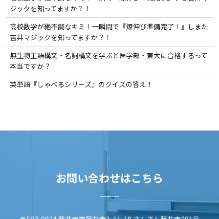
ジックを知ってますか？！
高校数学が絶不調なキミ！一瞬間で『爆伸び準備完了！』しまた
吉井マジックを知ってますか？！
無生物主語構文・名詞構文を学ぶと医学部・東大に合格するって
本当ですか？
英単語『しゃべるシリーズ』のクイズの答え！
お問い合わせはこちら