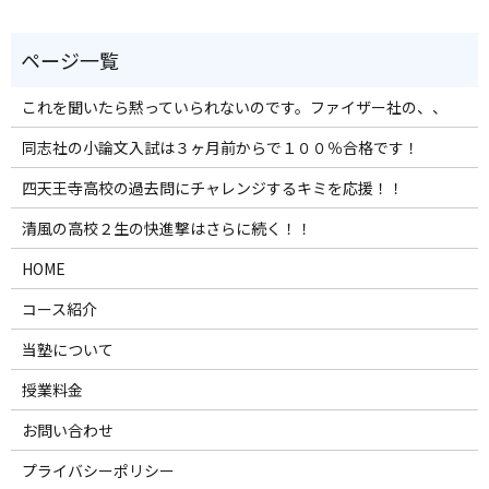
これを聞いたら黙っていられないのです。ファイザー社の、、
同志社の小論文入試は３ヶ月前からで１００％合格です！
四天王寺高校の過去問にチャレンジするキミを応援！！
清風の高校２生の快進撃はさらに続く！！
HOME
コース紹介
当塾について
授業料金
お問い合わせ
プライバシーポリシー