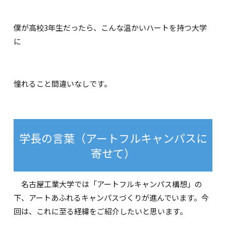
僕が高校3年生だったら、こんな温かいハートを持つ大学
に
憧れること間違いなしです。
学長の言葉（アートフルキャンパスに
寄せて）
名古屋工業大学では「アートフルキャンパス構想」の
下、アートあふれるキャンパスづくりが進んでいます。今
回は、これに至る経緯をご紹介したいと思います。