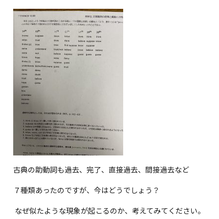
古典の助動詞も過去、完了、直接過去、間接過去など
７種類あったのですが、今はどうでしょう？
なぜ似たような現象が起こるのか、考えてみてください。