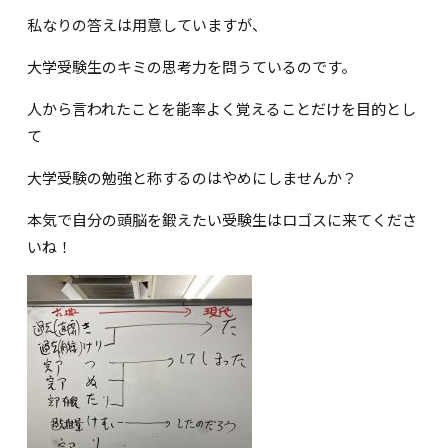
私なりの答えは用意していますが、
大学受験生のキミの思考力を問うているのです。
人から言われたことを能率よく覚えることだけを目的とし
て
大学受験の勉強と称するのはやめにしませんか？
本気で自分の頭脳を鍛えたい受験生はロゴスに来てくださ
いね！