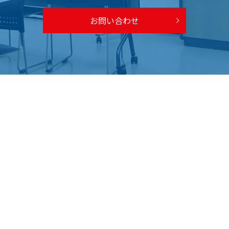
お問い合わせ