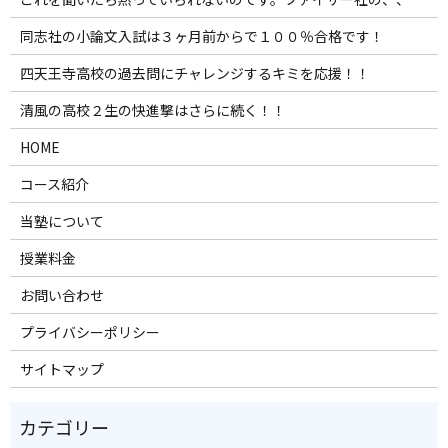
同志社の小論文入試は３ヶ月前からで１００％合格です！
四天王寺高校の過去問にチャレンジするキミを応援！！
清風の高校２生の快進撃はさらに続く！！
HOME
コース紹介
当塾について
授業料金
お問い合わせ
プライバシーポリシー
サイトマップ