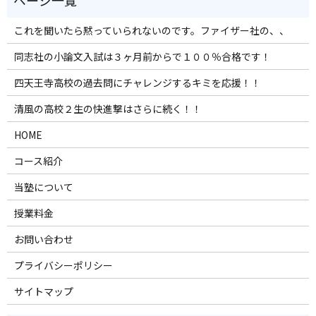
これを聞いたら黙っていられないのです。ファイザー社の、、
同志社の小論文入試は３ヶ月前からで１００％合格です！
四天王寺高校の過去問にチャレンジするキミを応援！！
清風の高校２生の快進撃はさらに続く！！
HOME
コース紹介
当塾について
授業料金
お問い合わせ
プライバシーポリシー
サイトマップ