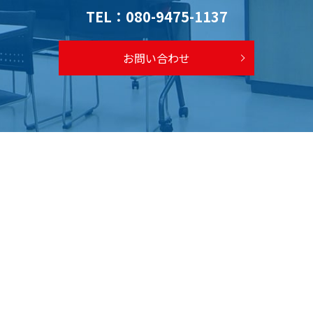
TEL：
080-9475-1137
お問い合わせ