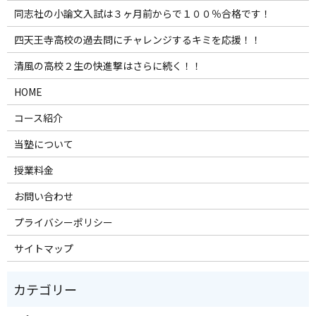
同志社の小論文入試は３ヶ月前からで１００％合格です！
四天王寺高校の過去問にチャレンジするキミを応援！！
清風の高校２生の快進撃はさらに続く！！
HOME
コース紹介
当塾について
授業料金
お問い合わせ
プライバシーポリシー
サイトマップ