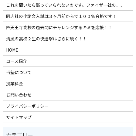
これを聞いたら黙っていられないのです。ファイザー社の、、
同志社の小論文入試は３ヶ月前からで１００％合格です！
四天王寺高校の過去問にチャレンジするキミを応援！！
清風の高校２生の快進撃はさらに続く！！
HOME
コース紹介
当塾について
授業料金
お問い合わせ
プライバシーポリシー
サイトマップ