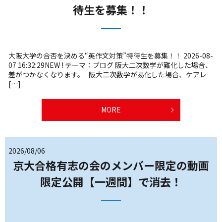
待生を募集！！
大阪大学の合否を決める“英作文対策”特待生を募集！！ 2026-08-
07 16:32:29NEW ! テーマ：ブログ 阪大二次数学が難化した場合、
差がつかなくなります。 阪大二次数学が易化した場合、ケアレ
[…]
MORE
2026/08/06
京大合格有志の会のメンバー限定の動画
限定公開【一週間】で消去！