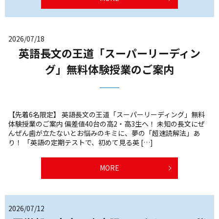
2026/07/18
英語長文の王道「スーパーリーディン
グ」無料体験授業のご案内
【先着6名限定】 英語長文の王道「スーパーリーディング」無料
体験授業のご案内 偏差値40台の高2・高3生へ！ 未知の長文にぜ
んぜん歯が立たないとお悩みのキミに、夢の「超速読解法」あ
り！ 「英語の定期テストで、初めて見る英 […]
MORE
2026/07/12