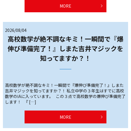
MORE
2026/08/04
高校数学が絶不調なキミ！一瞬間で『爆
伸び準備完了！』しまた吉井マジックを
知ってますか？！
高校数学が絶不調なキミ！一瞬間で『爆伸び準備完了！』しまた
吉井マジックを知ってますか？！ 私立中学の３年生はすでに高校
数学のⅠAに入っています。 この３点で高校数学の爆伸び準備完了
します！ 『 […]
MORE