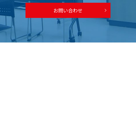
お問い合わせ