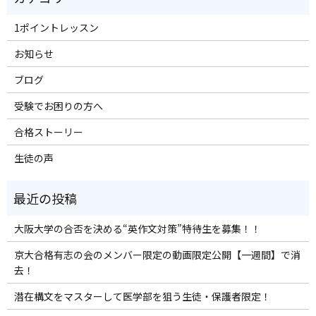
1ポイントレッスン
お知らせ
ブログ
受験でお困りの方へ
合格ストーリー
生徒の声
大阪大学の合否を決める“英作文対策”特待生を募集！！
京大合格有志の会のメンバー限定の動画限定公開【一週間】で消
去！
潜在構文をマスターして医学部を狙う生徒・保護者限定！