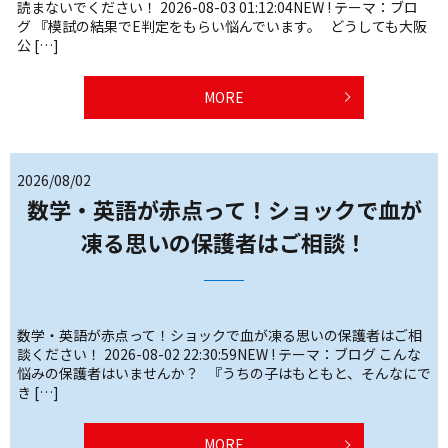
読まないでください！ 2026-08-03 01:12:04NEW ! テーマ：ブロ
グ 『模試の結果でE判定をもらい悩んでいます。 どうしても大阪
公 […]
MORE
2026/08/02
数学・英語が赤点って！ショックで血が
凍る思いの保護者はご相談！
数学・英語が赤点って！ショックで血が凍る思いの保護者はご相
談ください！ 2026-08-02 22:30:59NEW ! テーマ：ブログ こんな
悩みの保護者はいませんか？ 『うちの子はもともと、そんなにで
き […]
MORE