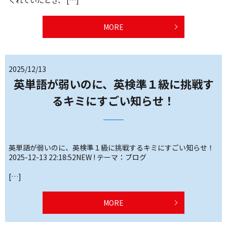
くれていたとき、 […]
MORE
2025/12/13
英単語が弱いのに、英検準１級に挑戦す
るキミにすごい知らせ！
英単語が弱いのに、英検準１級に挑戦するキミにすごい知らせ！
2025-12-13 22:18:52NEW ! テーマ：ブログ
[…]
MORE