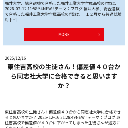
福井大学、総合選抜で合格した福井工業大学付属高校のY君は、
2026-02-12 11:58:54NEW ! テーマ：ブログ 福井大学、総合選抜
で合格した福井工業大学付属高校のY君は、 １２月から共通試験
対 […]
MORE
2025/12/16
東住吉高校の生徒さん！偏差値４０台か
ら同志社大学に合格できると思います
か？
東住吉高校の生徒さん！偏差値４０台から同志社大学に合格でき
ると思いますか？ 2025-12-16 21:28:49NEW ! テーマ：ブログ 東
住吉高校で偏差値が４０台に下がってしまった生徒さんが途方に