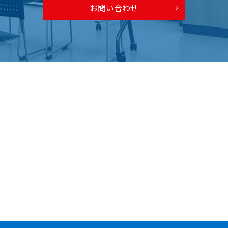
お問い合わせ