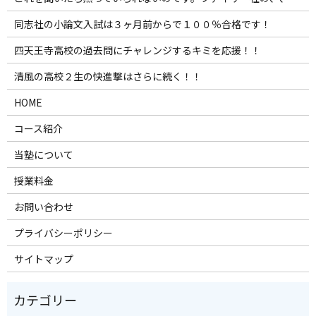
同志社の小論文入試は３ヶ月前からで１００％合格です！
四天王寺高校の過去問にチャレンジするキミを応援！！
清風の高校２生の快進撃はさらに続く！！
HOME
コース紹介
当塾について
授業料金
お問い合わせ
プライバシーポリシー
サイトマップ