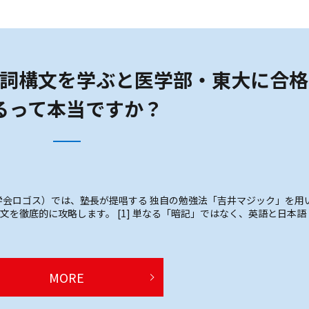
詞構文を学ぶと医学部・東大に合格
るって本当ですか？
会ロゴス）では、塾長が提唱する 独自の勉強法「吉井マジック」を用
文を徹底的に攻略します。 [1] 単なる「暗記」ではなく、英語と日本語
MORE