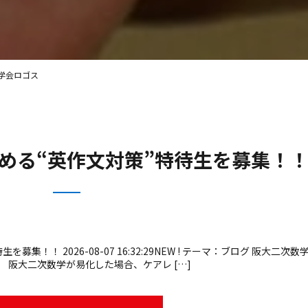
進学会ロゴス
める“英作文対策”特待生を募集！
！！ 2026-08-07 16:32:29NEW ! テーマ：ブログ 阪大二次数
 阪大二次数学が易化した場合、ケアレ […]