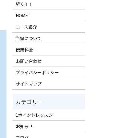
続く！！
HOME
コース紹介
当塾について
授業料金
お問い合わせ
プライバシーポリシー
サイトマップ
1ポイントレッスン
お知らせ
ブログ