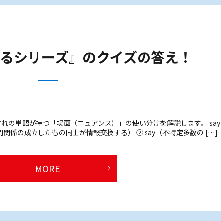
るシリーズ』のクイズの答え！
れの単語が持つ「場面（ニュアンス）」の使い分けを解説します。 say
の人間関係の成立したもの同士が情報交換する） ② say（不特定多数の […]
MORE