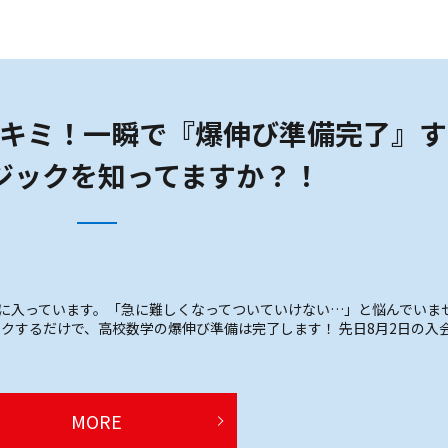
キミ！一瞬で『爆伸び準備完了』す
ジックを知ってますか？！
Aに入っています。「急に難しくなってついていけない…」と悩んでいま
ックするだけで、高校数学の爆伸び準備は完了します！ 先日8月2日の入
MORE