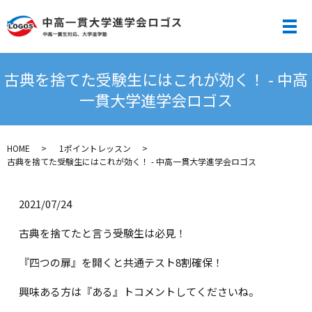
メ
古典を捨てた受験生にはこれが効く！ - 中高
一貫大学進学会ロゴス
HOME
1ポイントレッスン
古典を捨てた受験生にはこれが効く！ - 中高一貫大学進学会ロゴス
2021/07/24
古典を捨てたと言う受験生は必見！
『四つの扉』を開くと共通テスト8割確保！
興味ある方は『ある』トコメントしてくださいね。