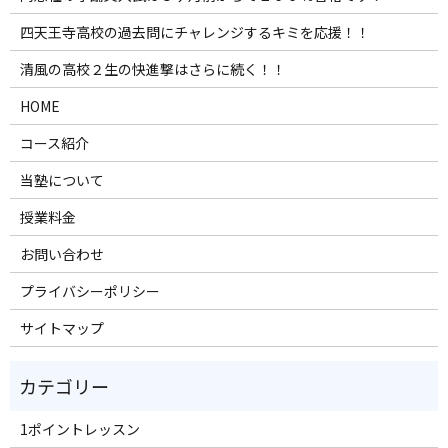
四天王寺高校の過去問にチャレンジするキミを応援！！
清風の高校２生の快進撃はさらに続く！！
HOME
コース紹介
当塾について
授業料金
お問い合わせ
プライバシーポリシー
サイトマップ
1ポイントレッスン