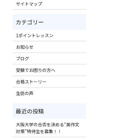
サイトマップ
1ポイントレッスン
お知らせ
ブログ
受験でお困りの方へ
合格ストーリー
生徒の声
！
大阪大学の合否を決める“英作文
対策”特待生を募集！！