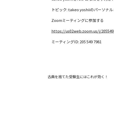
トピック: takeo yoshiiのパー
Zoomミーティングに参加する
https://us02web.zoom.us/j/205549
ミーティングID: 205 549 7981
古典を捨てた受験生にはこれが効く！