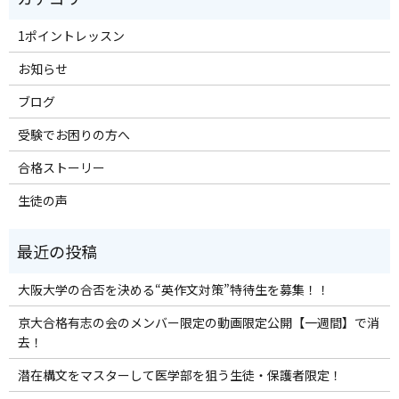
1ポイントレッスン
お知らせ
ブログ
受験でお困りの方へ
合格ストーリー
生徒の声
大阪大学の合否を決める“英作文対策”特待生を募集！！
京大合格有志の会のメンバー限定の動画限定公開【一週間】で消
去！
潜在構文をマスターして医学部を狙う生徒・保護者限定！