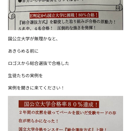
国公立大学が無理かなと、
あきらめる前に
ロゴスから総合選抜で合格した
生徒たちの実例を
実例を聞きに来てください！