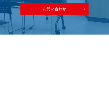
お問い合わせ