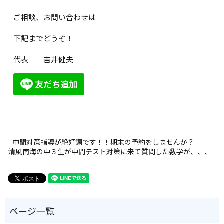
ご相談、お問い合わせは
下記までどうぞ！
代表 吉井健夫
中間対策指導が絶好調です！！期末の予約をしませんか？
清風南海の中３生が中間テスト対策に来て質問した数学が、、、