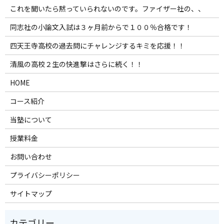
これを聞いたら黙っていられないのです。ファイザー社の、、
同志社の小論文入試は３ヶ月前からで１００％合格です！
四天王寺高校の過去問にチャレンジするキミを応援！！
清風の高校２生の快進撃はさらに続く！！
HOME
コース紹介
当塾について
授業料金
お問い合わせ
プライバシーポリシー
サイトマップ