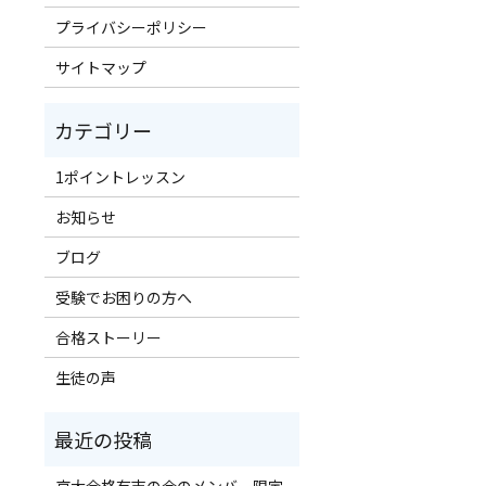
プライバシーポリシー
！
サイトマップ
1ポイントレッスン
お知らせ
ブログ
受験でお困りの方へ
合格ストーリー
生徒の声
京大合格有志の会のメンバー限定