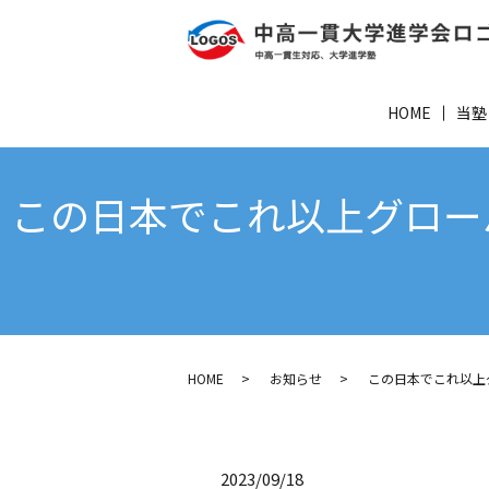
HOME
当塾
この日本でこれ以上グロー
HOME
お知らせ
この日本でこれ以上
2023/09/18