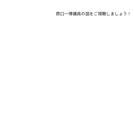
原口一博議員の話をご視聴しましょう！