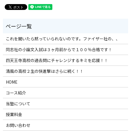
これを聞いたら黙っていられないのです。ファイザー社の、、
同志社の小論文入試は３ヶ月前からで１００％合格です！
四天王寺高校の過去問にチャレンジするキミを応援！！
清風の高校２生の快進撃はさらに続く！！
HOME
コース紹介
当塾について
授業料金
お問い合わせ