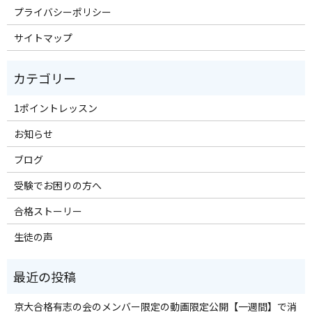
プライバシーポリシー
サイトマップ
1ポイントレッスン
お知らせ
ブログ
受験でお困りの方へ
合格ストーリー
生徒の声
京大合格有志の会のメンバー限定の動画限定公開【一週間】で消