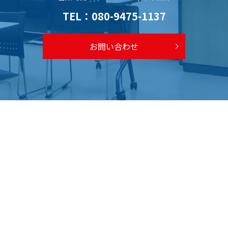
TEL：
080-9475-1137
お問い合わせ