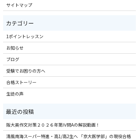
サイトマップ
1ポイントレッスン
お知らせ
ブログ
受験でお困りの方へ
合格ストーリー
生徒の声
阪大英作文対策２０２６年第Ⅳ問Aの解説動画！
清風南海スーパー特進・高1/高2生へ 「京大医学部」の現役合格