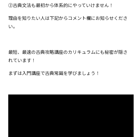
②古典文法も最初から体系的にやっていけません！
理由を知りたい人は下記からコメント欄にお知らせくださ
い。
最短、最速の古典攻略講座のカリキュラムにも秘密が隠さ
れています！
まずは入門講座で古典常識を学びましょう！