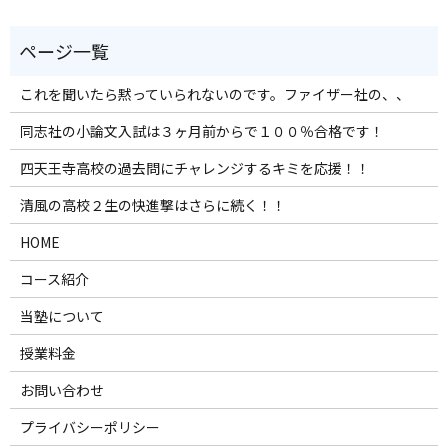
これを聞いたら黙っていられないのです。ファイザー社の、、
同志社の小論文入試は３ヶ月前からで１００％合格です！
四天王寺高校の過去問にチャレンジするキミを応援！！
清風の高校２生の快進撃はさらに続く！！
HOME
コース紹介
当塾について
授業料金
お問い合わせ
プライバシーポリシー