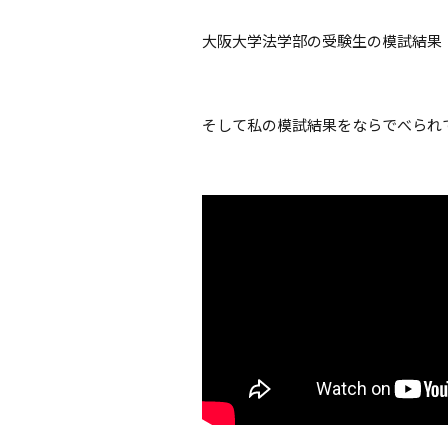
大阪大学法学部の受験生の模試結果
そして私の模試結果をならでべられ