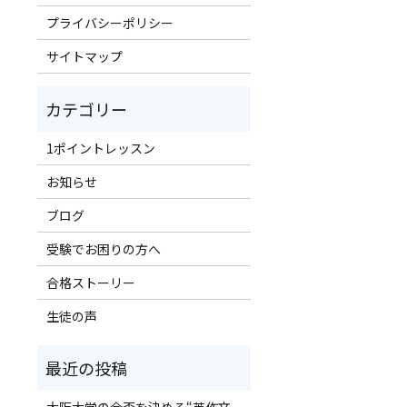
プライバシーポリシー
サイトマップ
1ポイントレッスン
お知らせ
ブログ
受験でお困りの方へ
合格ストーリー
生徒の声
大阪大学の合否を決める“英作文