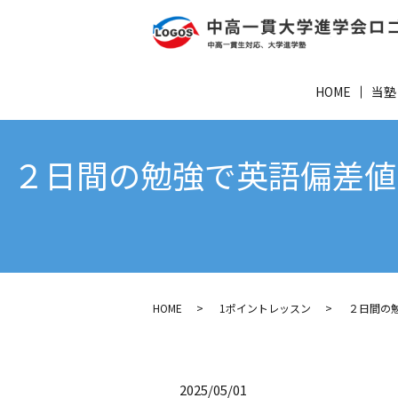
HOME
当塾
２日間の勉強で英語偏差値
HOME
1ポイントレッスン
２日間の
2025/05/01