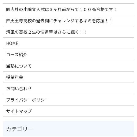
同志社の小論文入試は３ヶ月前からで１００％合格です！
四天王寺高校の過去問にチャレンジするキミを応援！！
清風の高校２生の快進撃はさらに続く！！
HOME
コース紹介
当塾について
授業料金
お問い合わせ
プライバシーポリシー
サイトマップ