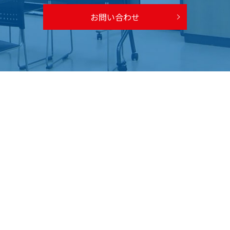
お問い合わせ