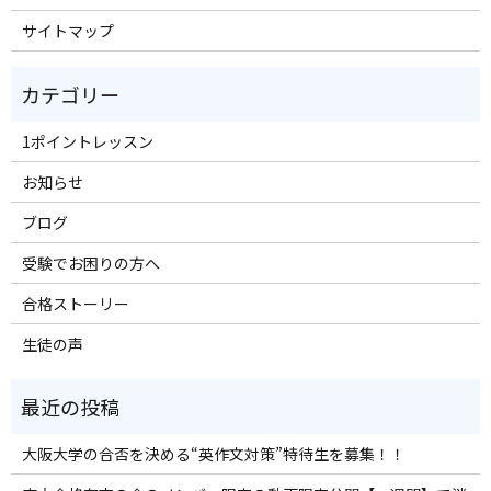
サイトマップ
1ポイントレッスン
お知らせ
ブログ
受験でお困りの方へ
合格ストーリー
生徒の声
大阪大学の合否を決める“英作文対策”特待生を募集！！