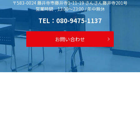
〒583-0024 藤井寺市藤井寺1-11-19 さんさん藤井寺201号
営業時間 13:00～23:00 / 年中無休
TEL：
080-9475-1137
お問い合わせ